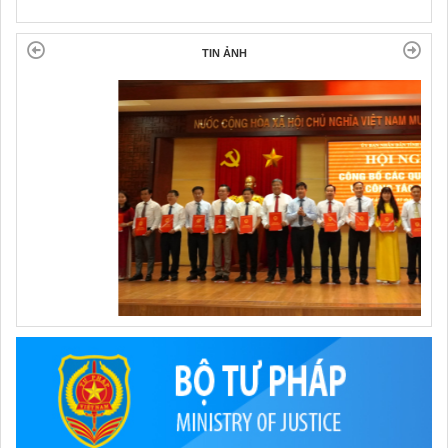
TIN ẢNH