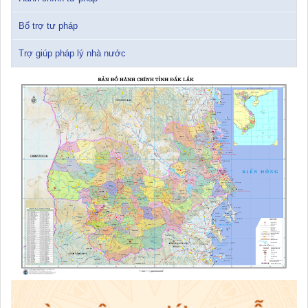
24/10/2025 17:14:42
Bổ trợ tư pháp
Trợ giúp pháp lý nhà nước