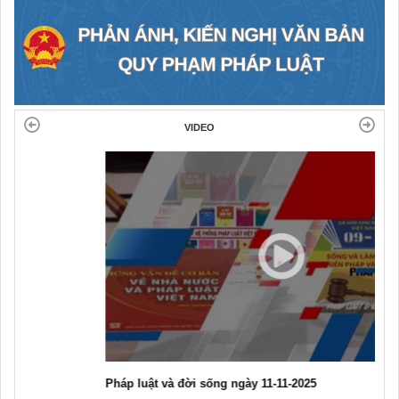
VIDEO
Pháp luật và đời sống ngày 11-11-2025