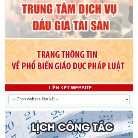
LIÊN KẾT WEBSITE