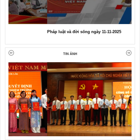
Pháp luật và đời sống ngày 11-11-2025
TIN ẢNH