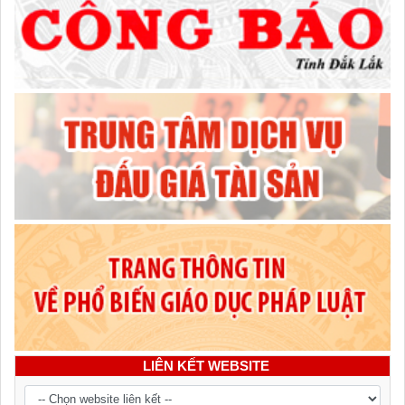
LIÊN KẾT WEBSITE