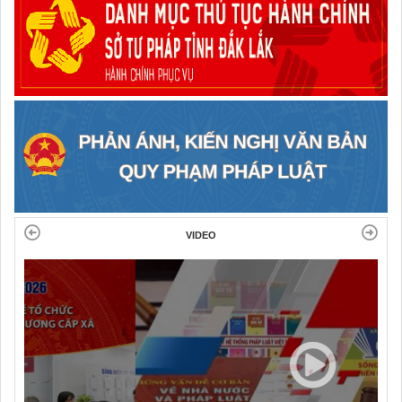
VIDEO