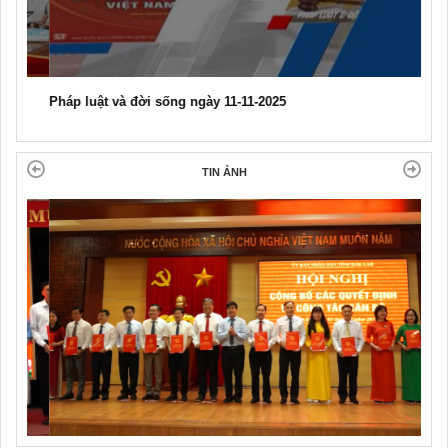
Pháp luật và đời sống ngày 11-11-2025
TIN ẢNH