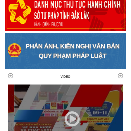
VIDEO