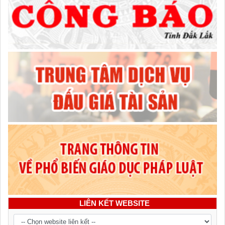
LIÊN KẾT WEBSITE