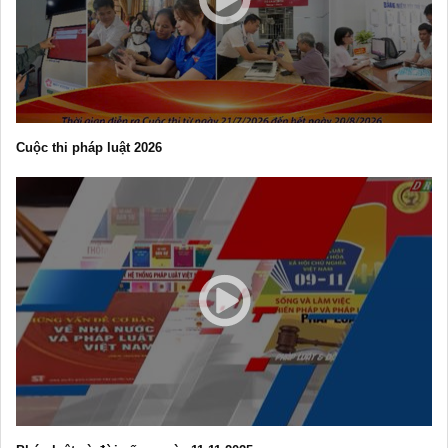
Cuộc thi pháp luật 2026