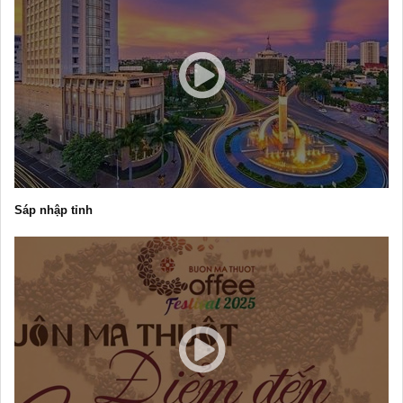
Sáp nhập tỉnh