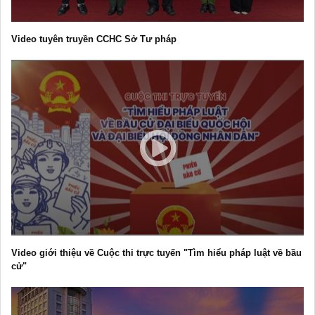
Video tuyên truyền CCHC Sở Tư pháp
Video giới thiệu về Cuộc thi trực tuyến "Tìm hiểu pháp luật về bầu
cử"