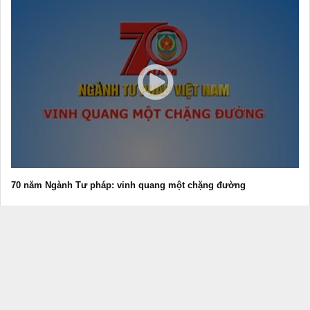
70 năm Ngành Tư pháp: vinh quang một chặng đường