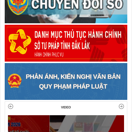
VIDEO