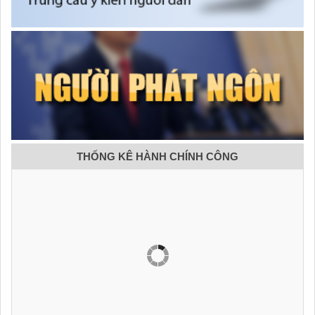
THỐNG KÊ HÀNH CHÍNH CÔNG