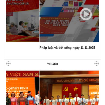
Pháp luật và đời sống ngày 11-11-2025
TIN ẢNH