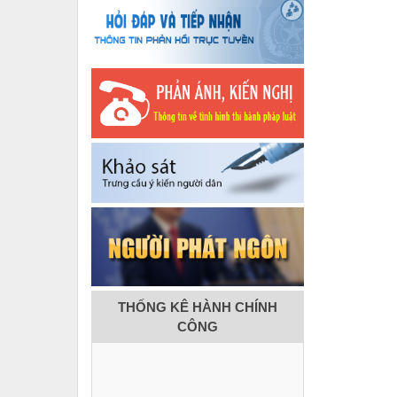
THỐNG KÊ HÀNH CHÍNH
CÔNG