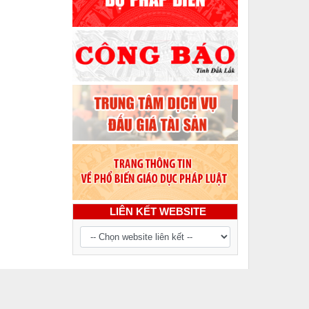
LIÊN KẾT WEBSITE