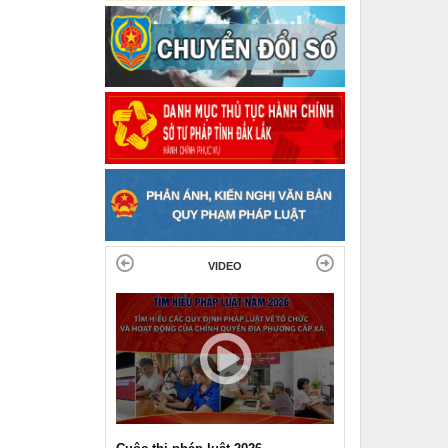
VIDEO