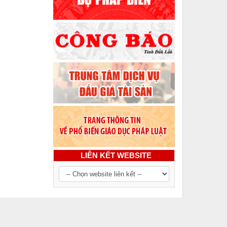
LIÊN KẾT WEBSITE