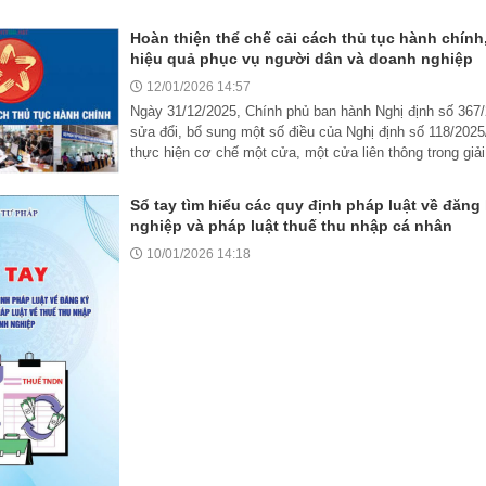
Hoàn thiện thể chế cải cách thủ tục hành chính
hiệu quả phục vụ người dân và doanh nghiệp
12/01/2026 14:57
Ngày 31/12/2025, Chính phủ ban hành Nghị định số 36
sửa đổi, bổ sung một số điều của Nghị định số 118/202
thực hiện cơ chế một cửa, một cửa liên thông trong giải
Sổ tay tìm hiểu các quy định pháp luật về đăng
nghiệp và pháp luật thuế thu nhập cá nhân
10/01/2026 14:18