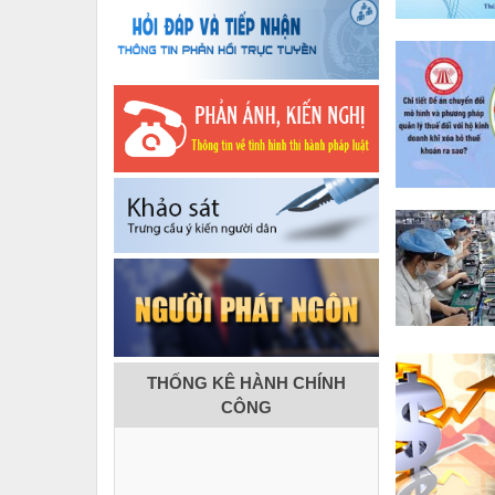
THỐNG KÊ HÀNH CHÍNH
CÔNG