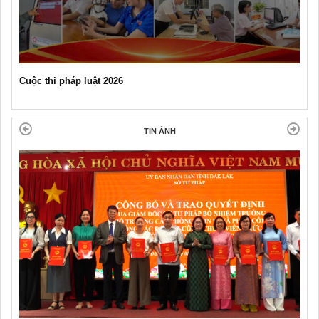
Cuộc thi pháp luật 2026
TIN ẢNH