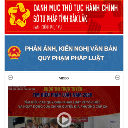
VIDEO