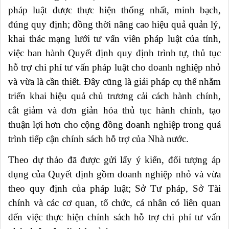
pháp luật được thực hiện thống nhất, minh bạch,
đúng quy định; đồng thời nâng cao hiệu quả quản lý,
khai thác mạng lưới tư vấn viên pháp luật của tỉnh,
việc ban hành Quyết định quy định trình tự, thủ tục
hỗ trợ chi phí tư vấn pháp luật cho doanh nghiệp nhỏ
và vừa là cần thiết. Đây cũng là giải pháp cụ thể nhằm
triển khai hiệu quả chủ trương cải cách hành chính,
cắt giảm và đơn giản hóa thủ tục hành chính, tạo
thuận lợi hơn cho cộng đồng doanh nghiệp trong quá
trình tiếp cận chính sách hỗ trợ của Nhà nước.
Theo dự thảo đã được gửi lấy ý kiến, đối tượng áp
dụng của Quyết định gồm doanh nghiệp nhỏ và vừa
theo quy định của pháp luật; Sở Tư pháp, Sở Tài
chính và các cơ quan, tổ chức, cá nhân có liên quan
đến việc thực hiện chính sách hỗ trợ chi phí tư vấn