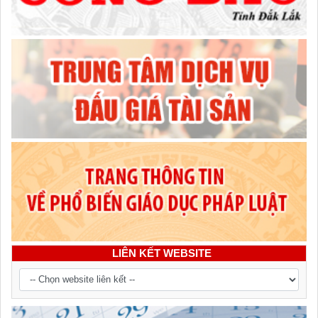
LIÊN KẾT WEBSITE