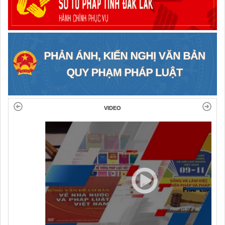
VIDEO