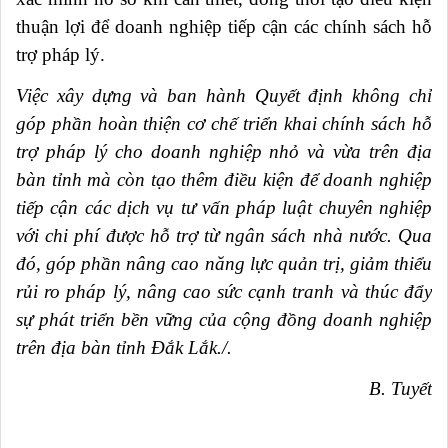
thuận lợi để doanh nghiệp tiếp cận các chính sách hỗ
trợ pháp lý.
Việc xây dựng và ban hành Quyết định không chỉ
góp phần hoàn thiện cơ chế triển khai chính sách hỗ
trợ pháp lý cho doanh nghiệp nhỏ và vừa trên địa
bàn tỉnh mà còn tạo thêm điều kiện để doanh nghiệp
tiếp cận các dịch vụ tư vấn pháp luật chuyên nghiệp
với chi phí được hỗ trợ từ ngân sách nhà nước. Qua
đó, góp phần nâng cao năng lực quản trị, giảm thiểu
rủi ro pháp lý, nâng cao sức cạnh tranh và thúc đẩy
sự phát triển bền vững của cộng đồng doanh nghiệp
trên địa bàn tỉnh Đắk Lắk./.
B. Tuyết