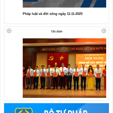
Pháp luật và đời sống ngày 11-11-2025
TIN ẢNH