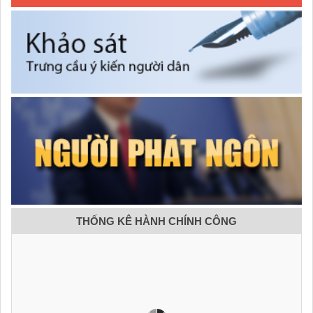
THỐNG KÊ HÀNH CHÍNH CÔNG