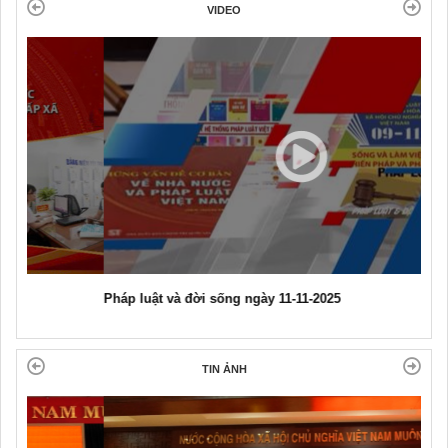
VIDEO
Pháp luật và đời sống ngày 11-11-2025
TIN ẢNH