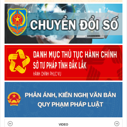
VIDEO