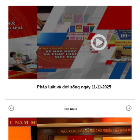
Pháp luật và đời sống ngày 11-11-2025
TIN ẢNH