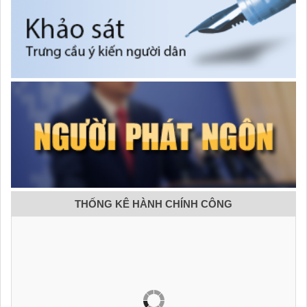
THỐNG KÊ HÀNH CHÍNH CÔNG