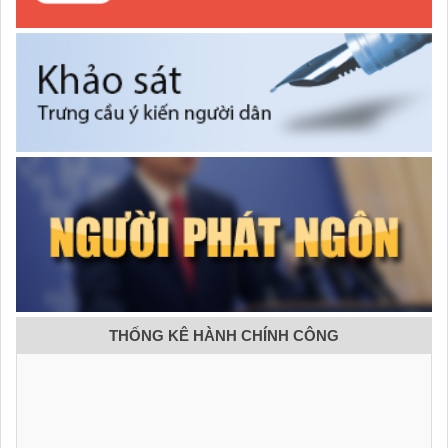
THỐNG KÊ HÀNH CHÍNH CÔNG