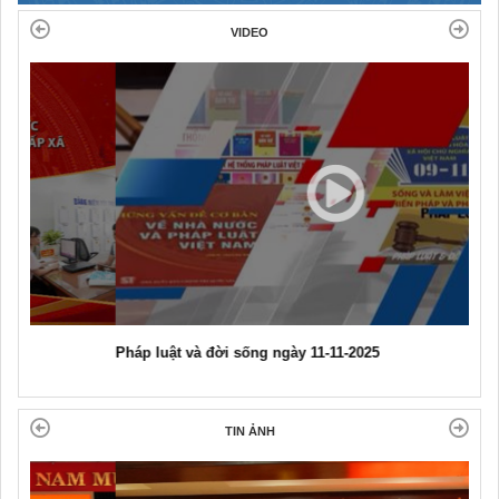
VIDEO
Pháp luật và đời sống ngày 11-11-2025
TIN ẢNH