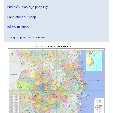
Phổ biến, giáo dục pháp luật
Hành chính tư pháp
Bổ trợ tư pháp
Trợ giúp pháp lý nhà nước