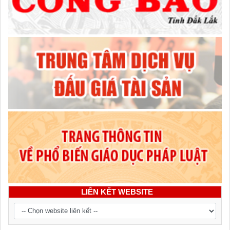
LIÊN KẾT WEBSITE