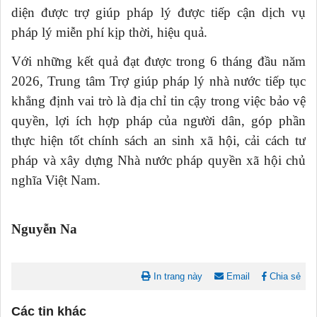
diện được trợ giúp pháp lý được tiếp cận dịch vụ
pháp lý miễn phí kịp thời, hiệu quả.
Với những kết quả đạt được trong 6 tháng đầu năm
2026, Trung tâm Trợ giúp pháp lý nhà nước tiếp tục
khẳng định vai trò là địa chỉ tin cậy trong việc bảo vệ
quyền, lợi ích hợp pháp của người dân, góp phần
thực hiện tốt chính sách an sinh xã hội, cải cách tư
pháp và xây dựng Nhà nước pháp quyền xã hội chủ
nghĩa Việt Nam.
Nguyễn Na
In trang này
Email
Chia sẻ
Các tin khác