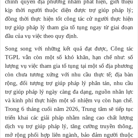
chính quyền địa phương nhằm phát hiện, giới thiệu
kịp thời người thuộc diện được trợ giúp pháp lý;
đồng thời thực hiện tốt công tác cử người thực hiện
trợ giúp pháp lý tham gia tố tụng ngay từ giai đoạn
đầu của vụ việc theo quy định.
Song song với những kết quả đạt được, Công
tác
TGPL vẫn còn
một số khó khăn, hạn chế như: số
lượng vụ việc tham gia tố tụng tại một số địa phương
còn chưa tương xứng với nhu cầu thực tế; địa bàn
rộng, đối tượng trợ giúp pháp lý phân tán, nhu cầu
trợ giúp pháp lý ngày càng đa dạng, nguồn nhân lực
và kinh phí thực hiện một số nhiệm vụ còn hạn chế.
Trong 6 tháng cuối năm 2026, Trung tâm sẽ tiếp tục
triển khai các giải pháp nhằm nâng cao chất lượng
dịch vụ trợ giúp pháp lý, tăng cường truyền thông,
mở rộng phối hợp liên ngành, bảo đảm người thuộc