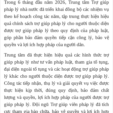
Trong 6 tháng đầu năm 2026, Trung tâm Trợ giúp
pháp lý nhà nước đã triển khai đồng bộ các nhiệm vụ
theo kế hoạch công tác năm, tập trung thực hiện hiệu
quả chính sách trợ giúp pháp lý cho người thuộc diện
được trợ giúp pháp lý theo quy định của pháp luật,
góp phần bảo đảm quyền tiếp cận công lý, bảo vệ
quyền và lợi ích hợp pháp của người dân.
Trung tâm đã thực hiện hiệu quả các hình thức trợ
giúp pháp lý như tư vấn pháp luật, tham gia tố tụng,
đại diện ngoài tố tụng và các hoạt động trợ giúp pháp
lý khác cho người thuộc diện được trợ giúp pháp lý.
Công tác tiếp nhận, thụ lý và giải quyết vụ việc được
thực hiện kịp thời, đúng quy định, bảo đảm chất
lượng và quyền, lợi ích hợp pháp của người được trợ
giúp pháp lý. Đội ngũ Trợ giúp viên pháp lý đã tích
cực tham gia bào chữa, bảo vệ quyền và lợi ích hợp