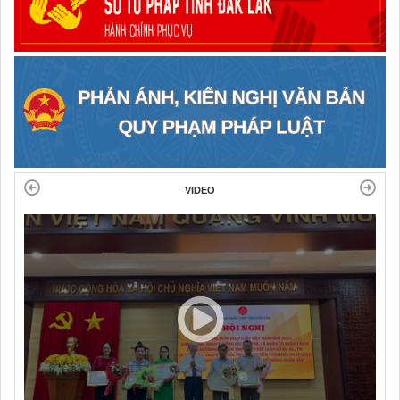
VIDEO