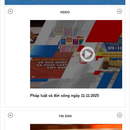
VIDEO
Pháp luật và đời sống ngày 11-11-2025
TIN ẢNH