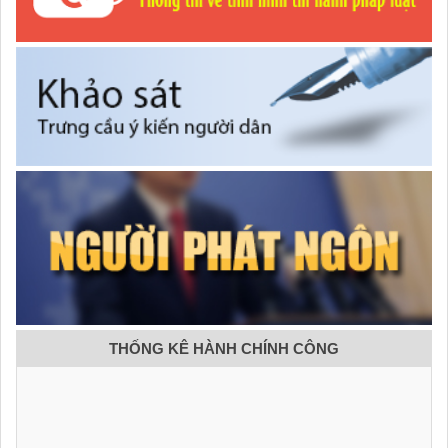
THỐNG KÊ HÀNH CHÍNH CÔNG