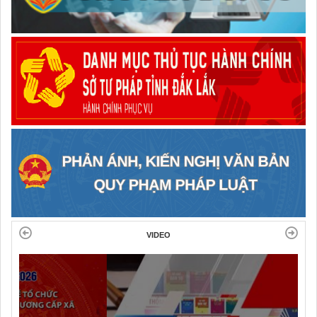
VIDEO