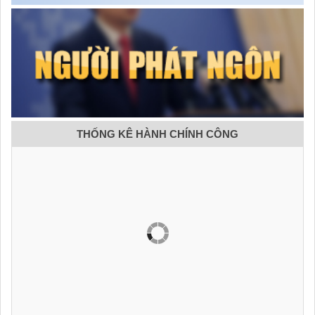
THỐNG KÊ HÀNH CHÍNH CÔNG