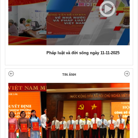
Pháp luật và đời sống ngày 11-11-2025
TIN ẢNH