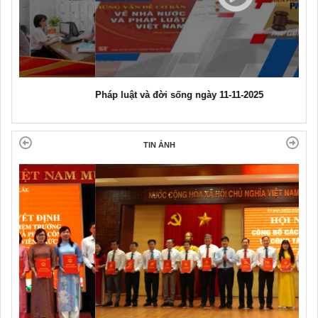
Pháp luật và đời sống ngày 11-11-2025
TIN ẢNH