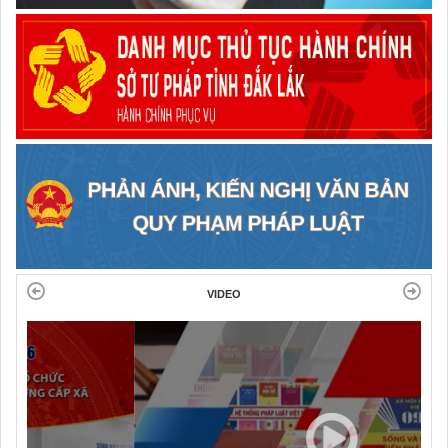
VIDEO