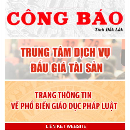
LIÊN KẾT WEBSITE