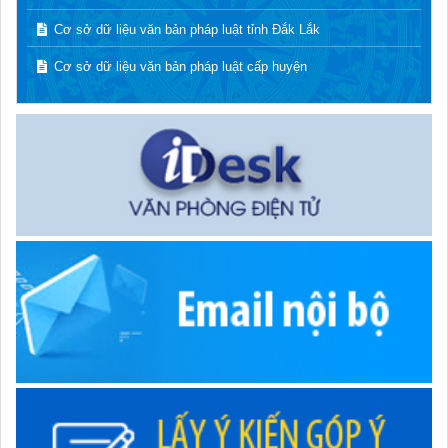
Cơ sở dữ liệu văn bản pháp luật tỉnh Đắk Lắk
Cơ sở dữ liệu văn bản pháp luật cấp huyện