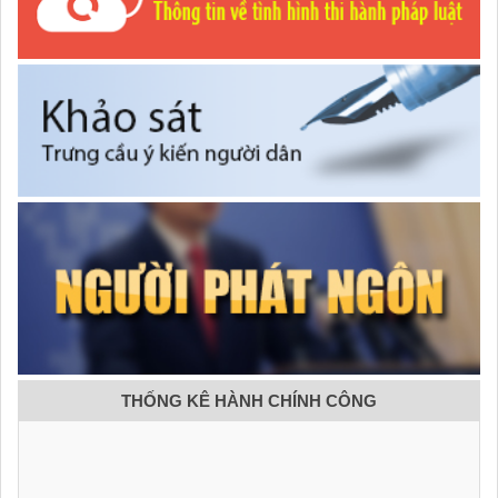
THỐNG KÊ HÀNH CHÍNH CÔNG