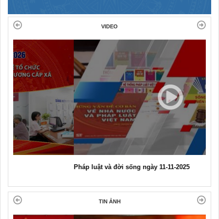
VIDEO
Pháp luật và đời sống ngày 11-11-2025
TIN ẢNH