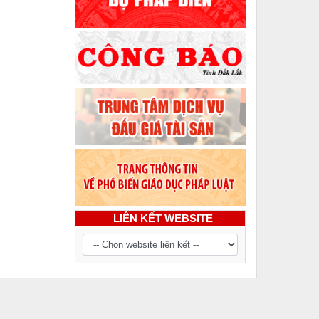
LIÊN KẾT WEBSITE