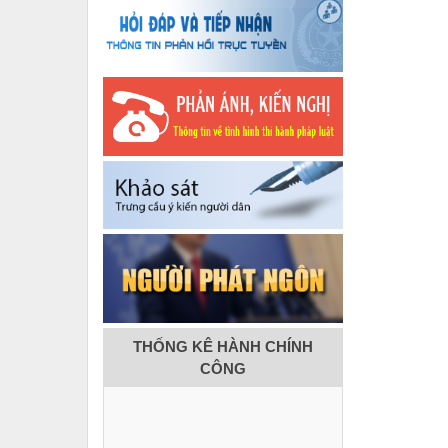
THỐNG KÊ HÀNH CHÍNH
CÔNG