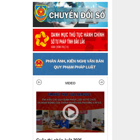
VIDEO