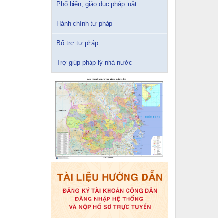
Phổ biến, giáo dục pháp luật
Hành chính tư pháp
Bổ trợ tư pháp
Trợ giúp pháp lý nhà nước