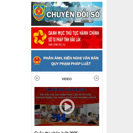
VIDEO