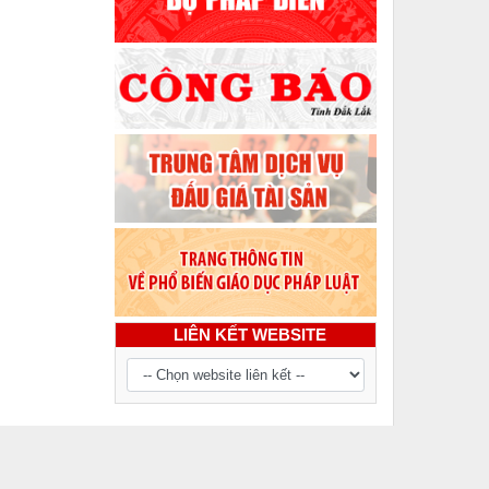
LIÊN KẾT WEBSITE