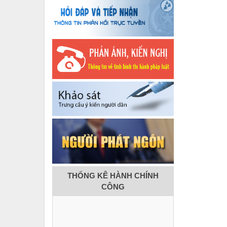
THỐNG KÊ HÀNH CHÍNH
CÔNG