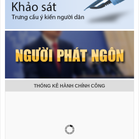
THỐNG KÊ HÀNH CHÍNH CÔNG