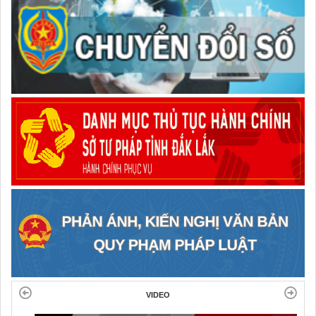
VIDEO