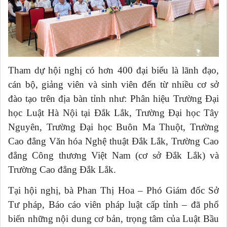
Tham dự hội nghị có hơn 400 đại biểu là lãnh đạo,
cán bộ, giảng viên và sinh viên đến từ nhiều cơ sở
đào tạo trên địa bàn tỉnh như: Phân hiệu Trường Đại
học Luật Hà Nội tại Đắk Lắk, Trường Đại học Tây
Nguyên, Trường Đại học Buôn Ma Thuột, Trường
Cao đẳng Văn hóa Nghệ thuật Đắk Lắk, Trường Cao
đẳng Công thương Việt Nam (cơ sở Đắk Lắk) và
Trường Cao đẳng Đắk Lắk.
Tại hội nghị, bà Phan Thị Hoa – Phó Giám đốc Sở
Tư pháp, Báo cáo viên pháp luật cấp tỉnh – đã phổ
biến những nội dung cơ bản, trọng tâm của Luật Bầu