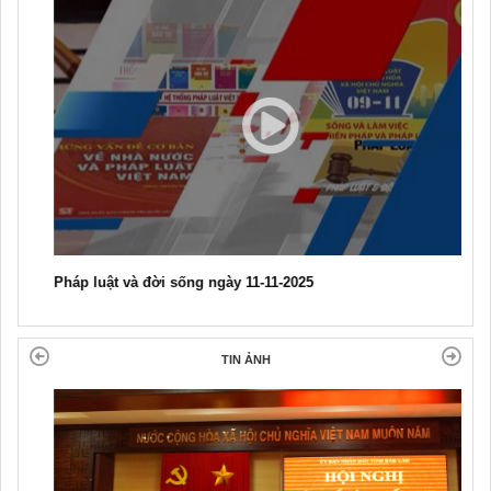
Pháp luật và đời sống ngày 11-11-2025
TIN ẢNH