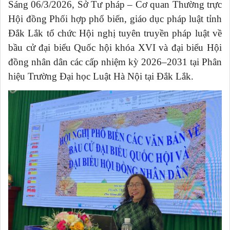
Sáng 06/3/2026, Sở Tư pháp – Cơ quan Thường trực
Hội đồng Phối hợp phổ biến, giáo dục pháp luật tỉnh
Đắk Lắk tổ chức Hội nghị tuyên truyền pháp luật về
bầu cử đại biểu Quốc hội khóa XVI và đại biểu Hội
đồng nhân dân các cấp nhiệm kỳ 2026–2031 tại Phân
hiệu Trường Đại học Luật Hà Nội tại Đắk Lắk.