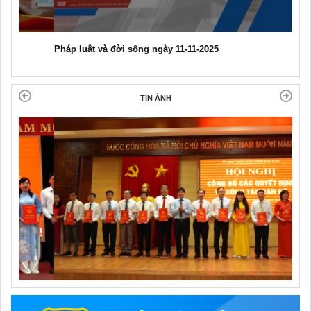
Pháp luật và đời sống ngày 11-11-2025
TIN ẢNH