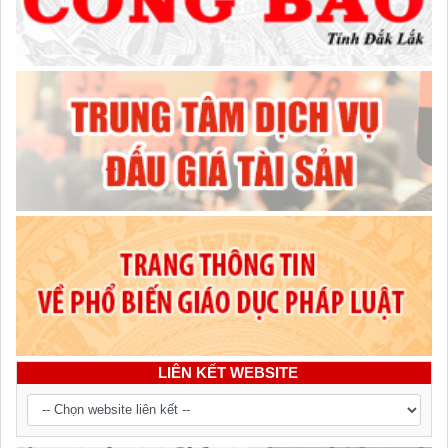
LIÊN KẾT WEBSITE