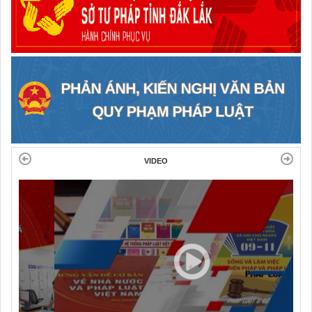
VIDEO