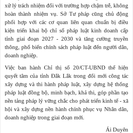
xử lý trách nhiệm đối với trường hợp chậm trễ, không
hoàn thành nhiệm vụ. Sở Tư pháp cũng chủ động
phối hợp với các cơ quan liên quan chuẩn bị điều
kiện triển khai bộ chỉ số pháp luật kinh doanh cấp
tỉnh giai đoạn 2027 - 2030 và tăng cường truyền
thông, phổ biến chính sách pháp luật đến người dân,
doanh nghiệp.
Việc ban hành Chỉ thị số 20/CT-UBND thể hiện
quyết tâm của tỉnh Đắk Lắk trong đổi mới công tác
xây dựng và thi hành pháp luật, xây dựng hệ thống
pháp luật đồng bộ, minh bạch, khả thi, góp phần tạo
nền tảng pháp lý vững chắc cho phát triển kinh tế - xã
hội và xây dựng nền hành chính phục vụ Nhân dân,
doanh nghiệp trong giai đoạn mới.
Ái Duyên