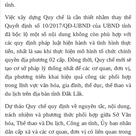
tỉnh.
Việc xây dựng Quy chế là cần thiết nhằm thay thế
Quyết định số 10/2017/QĐ-UBND của UBND tỉnh
đã bộc lộ một số nội dung không còn phù hợp với
các quy định pháp luật hiện hành và tình hình thực
tiễn, nhất là sau khi thực hiện mô hình tổ chức chính
quyền địa phương 02 cấp. Đồng thời, Quy chế mới sẽ
tạo cơ sở pháp lý thống nhất để các cơ quan, đơn vị,
địa phương triển khai hiệu quả công tác phối hợp
trong lĩnh vực văn hóa, gia đình, thể dục, thể thao và
du lịch trên địa bàn tỉnh Đắk Lắk.
Dự thảo Quy chế quy định về nguyên tắc, nội dung,
trách nhiệm và phương thức phối hợp giữa Sở Văn
hóa, Thể thao và Du lịch, Công an tỉnh, Ủy ban nhân
dân cấp xã và các cơ quan, đơn vị có liên quan trong