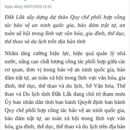
Ngày đăng: 09/07/2026 14:32
Đắk Lắk xây dựng dự thảo Quy chế phối hợp công
tác bảo vệ an ninh quốc gia, bảo đảm trật tự, an
toàn xã hội trong lĩnh vực văn hóa, gia đình, thể dục,
thể thao và du lịch trên địa bàn tỉnh
Nhằm tăng cường hiệu lực, hiệu quả quản lý nhà
nước, nâng cao chất lượng công tác phối hợp giữa các
cơ quan, đơn vị trong bảo vệ an ninh quốc gia, bảo
đảm trật tự, an toàn xã hội trong lĩnh vực văn hóa, gia
đình, thể dục, thể thao và du lịch, Sở Văn hóa, Thể
thao và Du lịch tỉnh Đắk Lắk đang chủ trì tham mưu
Ủy ban nhân dân tỉnh ban hành Quyết định ban hành
Quy chế phối hợp công tác bảo vệ an ninh quốc gia,
bảo đảm trật tự, an toàn xã hội trong lĩnh vực văn
hóa, gia đình, thể dục, thể thao và du lịch trên địa bàn