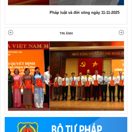
Pháp luật và đời sống ngày 11-11-2025
TIN ẢNH