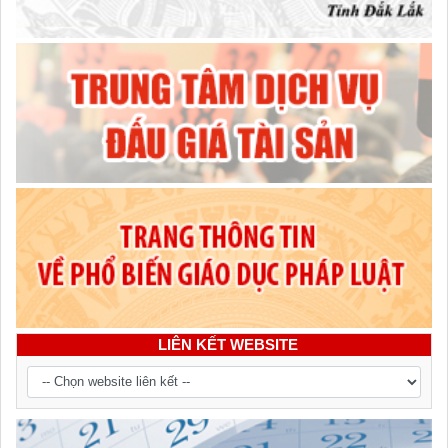
LIÊN KẾT WEBSITE