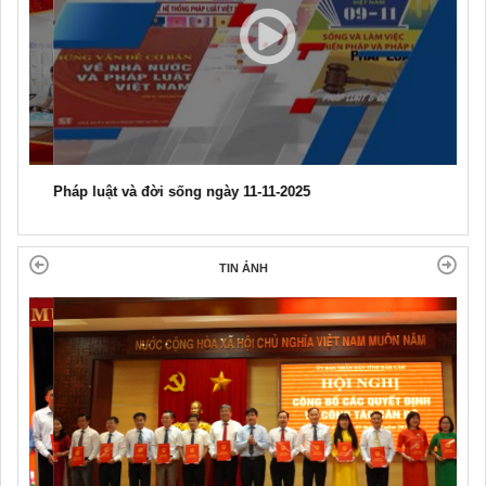
Pháp luật và đời sống ngày 11-11-2025
TIN ẢNH