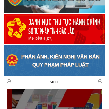
VIDEO