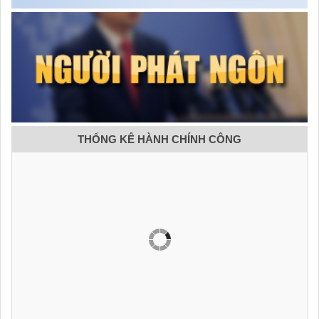
THỐNG KÊ HÀNH CHÍNH CÔNG