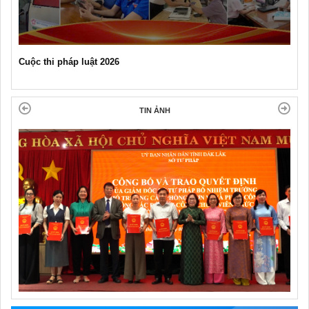
Cuộc thi pháp luật 2026
TIN ẢNH