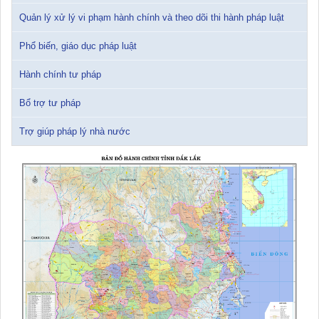
24/10/2025 17:14:42
Quản lý xử lý vi phạm hành chính và theo dõi thi hành pháp luật
Phổ biến, giáo dục pháp luật
Hành chính tư pháp
Bổ trợ tư pháp
Trợ giúp pháp lý nhà nước