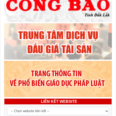
LIÊN KẾT WEBSITE