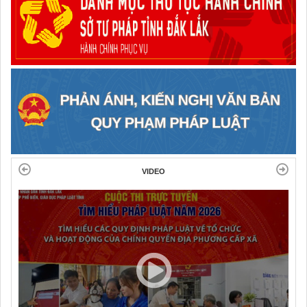
VIDEO