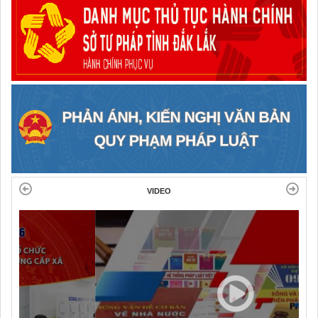
VIDEO