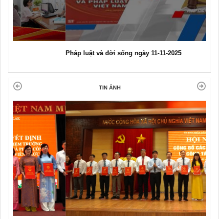
Pháp luật và đời sống ngày 11-11-2025
TIN ẢNH