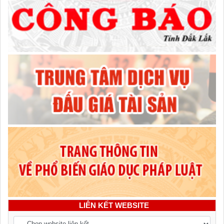
LIÊN KẾT WEBSITE