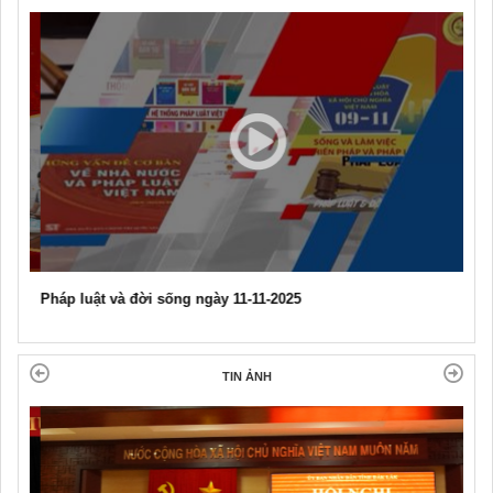
Pháp luật và đời sống ngày 11-11-2025
TIN ẢNH