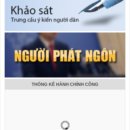
THỐNG KÊ HÀNH CHÍNH CÔNG