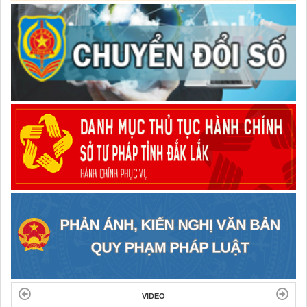
VIDEO