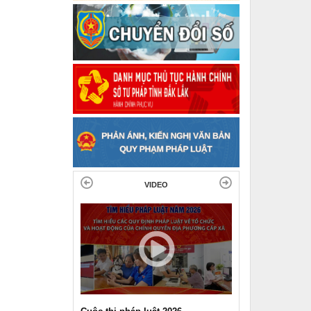
VIDEO