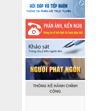
THỐNG KÊ HÀNH CHÍNH
CÔNG