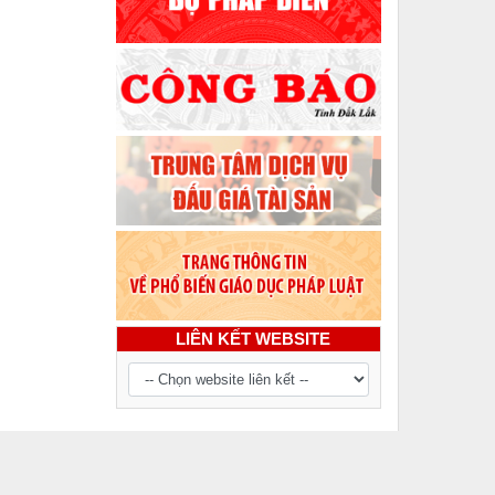
LIÊN KẾT WEBSITE