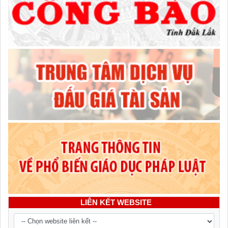
LIÊN KẾT WEBSITE