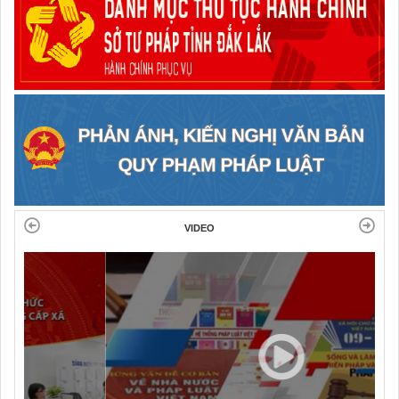
VIDEO