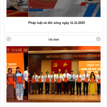
Pháp luật và đời sống ngày 11-11-2025
TIN ẢNH