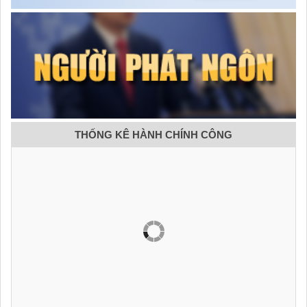
THỐNG KÊ HÀNH CHÍNH CÔNG