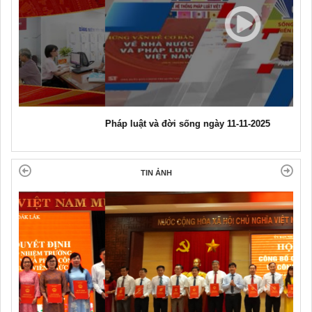
Pháp luật và đời sống ngày 11-11-2025
TIN ẢNH