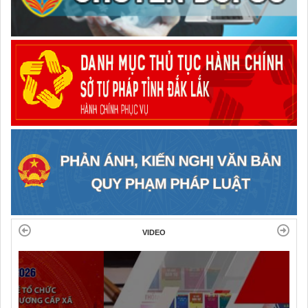
VIDEO