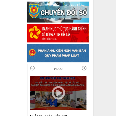
VIDEO