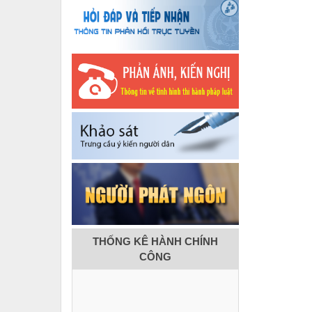
THỐNG KÊ HÀNH CHÍNH
CÔNG