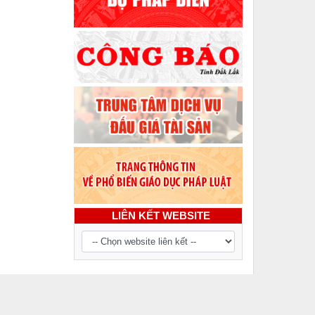
LIÊN KẾT WEBSITE