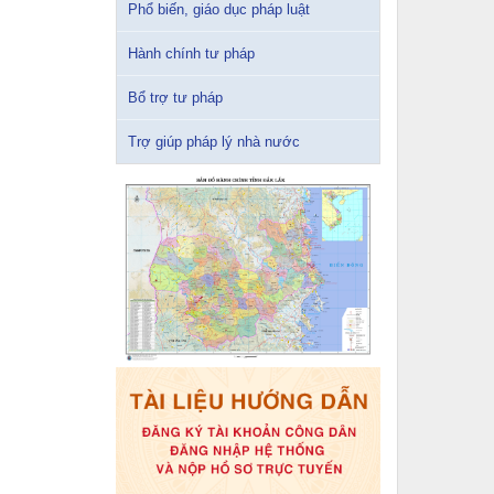
Phổ biến, giáo dục pháp luật
Hành chính tư pháp
Bổ trợ tư pháp
Trợ giúp pháp lý nhà nước