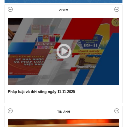
VIDEO
Pháp luật và đời sống ngày 11-11-2025
TIN ẢNH