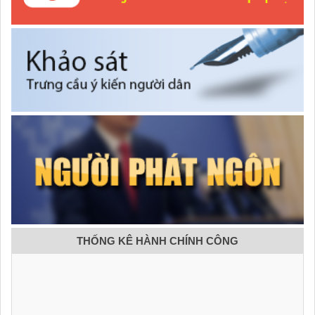
THỐNG KÊ HÀNH CHÍNH CÔNG