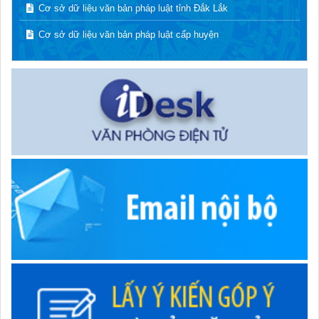
Cơ sở dữ liệu văn bản pháp luật tỉnh Đắk Lắk
Cơ sở dữ liệu văn bản pháp luật cấp huyện