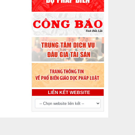
LIÊN KẾT WEBSITE