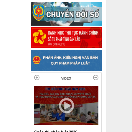
VIDEO