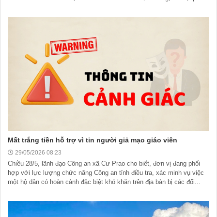
Mất trắng tiền hỗ trợ vì tin người giả mạo giáo viên
29/05/2026 08:23
Chiều 28/5, lãnh đạo Công an xã Cư Prao cho biết, đơn vị đang phối
hợp với lực lượng chức năng Công an tỉnh điều tra, xác minh vụ việc
một hộ dân có hoàn cảnh đặc biệt khó khăn trên địa bàn bị các đối...