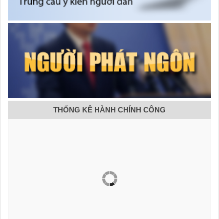
THỐNG KÊ HÀNH CHÍNH CÔNG