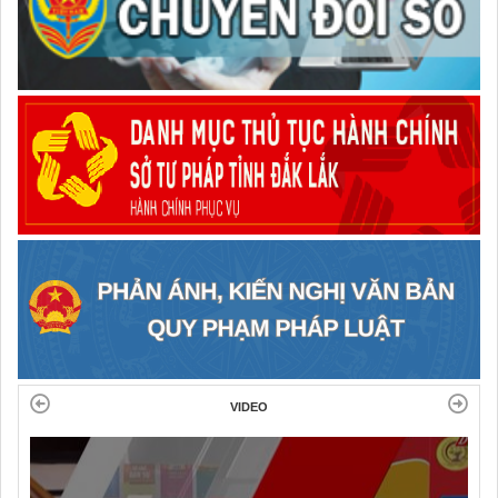
VIDEO