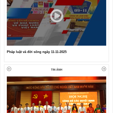
Pháp luật và đời sống ngày 11-11-2025
TIN ẢNH