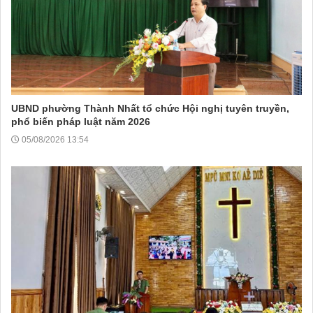
UBND phường Thành Nhất tổ chức Hội nghị tuyên truyền,
phổ biến pháp luật năm 2026
05/08/2026 13:54