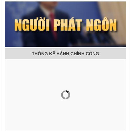
THỐNG KÊ HÀNH CHÍNH CÔNG