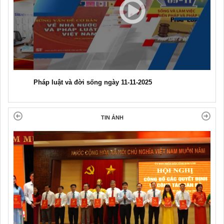
Pháp luật và đời sống ngày 11-11-2025
TIN ẢNH