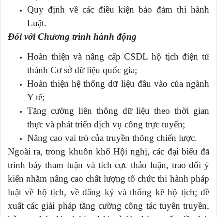
Quy định về các điều kiện bảo đảm thi hành
Luật.
Đối với Chương trình hành động
Hoàn thiện và nâng cấp CSDL hộ tịch điện tử
thành Cơ sở dữ liệu quốc gia;
Hoàn thiện hệ thống dữ liệu đầu vào của ngành
Y tế;
Tăng cường liên thông dữ liệu theo thời gian
thực và phát triển dịch vụ công trực tuyến;
Nâng cao vai trò của truyền thông chiến lược.
Ngoài ra, trong khuôn khổ Hội nghị, các đại biểu đã
trình bày tham luận và tích cực thảo luận, trao đổi ý
kiến nhằm nâng cao chất lượng tổ chức thi hành pháp
luật về hộ tịch, về đăng ký và thống kê hộ tịch; đề
xuất các giải pháp tăng cường công tác tuyên truyền,