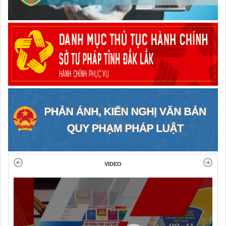
VIDEO