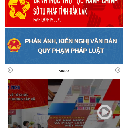
VIDEO