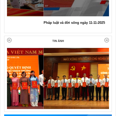
Pháp luật và đời sống ngày 11-11-2025
TIN ẢNH