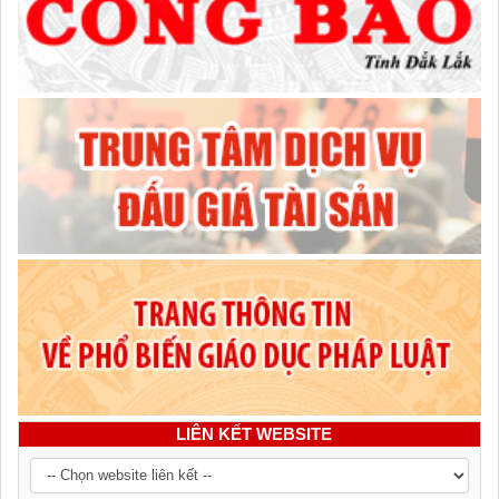
LIÊN KẾT WEBSITE