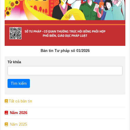
Bản tin Tư pháp số 01/2026
Từ khóa
Tất cả bản tin
Năm 2026
Năm 2025