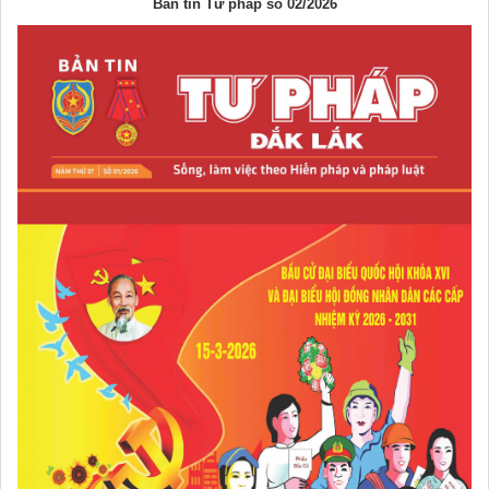
Bản tin Tư pháp số 02/2026