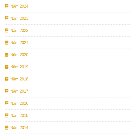
Năm 2024
Năm 2023
Năm 2022
Năm 2021
Năm 2020
Năm 2019
Năm 2018
Năm 2017
Năm 2016
Năm 2015
Năm 2014