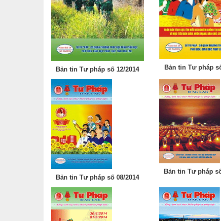
Bản tin Tư pháp s
Bản tin Tư pháp số 12/2014
Bản tin Tư pháp s
Bản tin Tư pháp số 08/2014