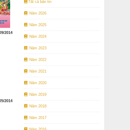
Tất cả bản tin
Năm 2026
Năm 2025
09/2014
Năm 2024
Năm 2023
Năm 2022
Năm 2021
Năm 2020
Năm 2019
05/2014
Năm 2018
Năm 2017
Năm 2016