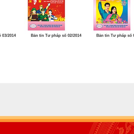
ố 03/2014
Bản tin Tư pháp số 02/2014
Bản tin Tư pháp số 