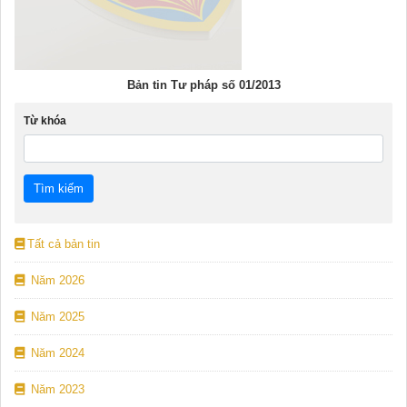
Bản tin Tư pháp số 01/2013
Từ khóa
Tất cả bản tin
Năm 2026
Năm 2025
Năm 2024
Năm 2023