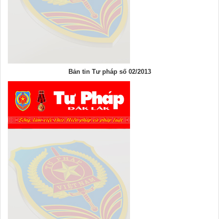
Bản tin Tư pháp số 02/2013