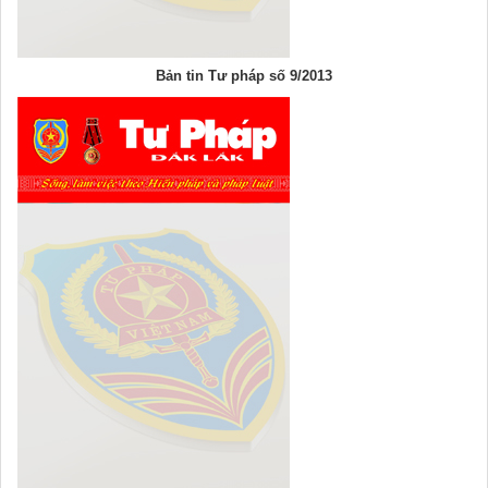
Bản tin Tư pháp số 9/2013