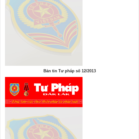
Bản tin Tư pháp số 12/2013