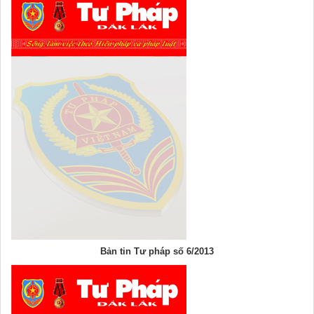
Bản tin Tư pháp số 6/2013