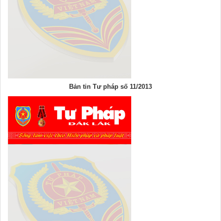
Bản tin Tư pháp số 11/2013