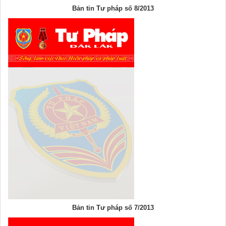
Bản tin Tư pháp số 8/2013
Bản tin Tư pháp số 7/2013