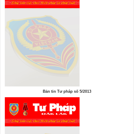
Bản tin Tư pháp số 5/2013