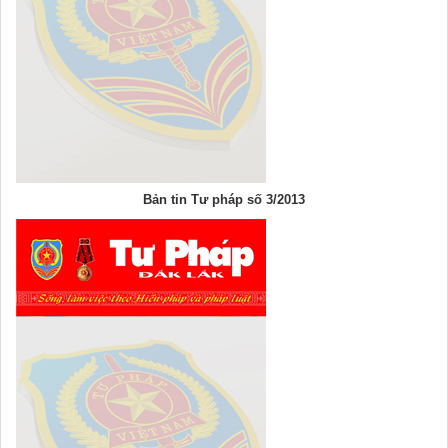
Bản tin Tư pháp số 3/2013