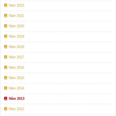
Năm 2022
Năm 2021
Năm 2020
Năm 2019
Năm 2018
Năm 2017
Năm 2016
Năm 2015
Năm 2014
Năm 2013
Năm 2012