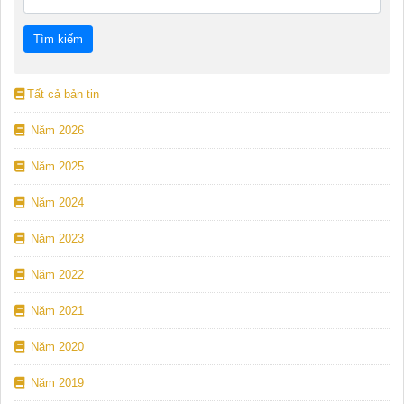
Tất cả bản tin
Năm 2026
Năm 2025
Năm 2024
Năm 2023
Năm 2022
Năm 2021
Năm 2020
Năm 2019