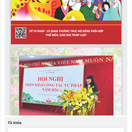
Từ khóa