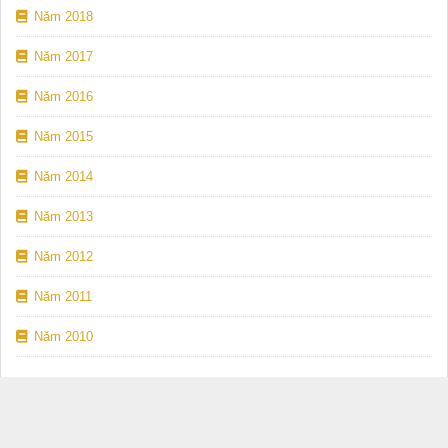
Năm 2018
Năm 2017
Năm 2016
Năm 2015
Năm 2014
Năm 2013
Năm 2012
Năm 2011
Năm 2010