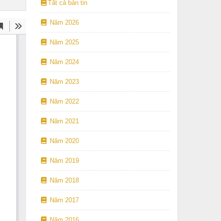
Tất cả bản tin
Năm 2026
Năm 2025
Năm 2024
Năm 2023
Năm 2022
Năm 2021
Năm 2020
Năm 2019
Năm 2018
Năm 2017
Năm 2016