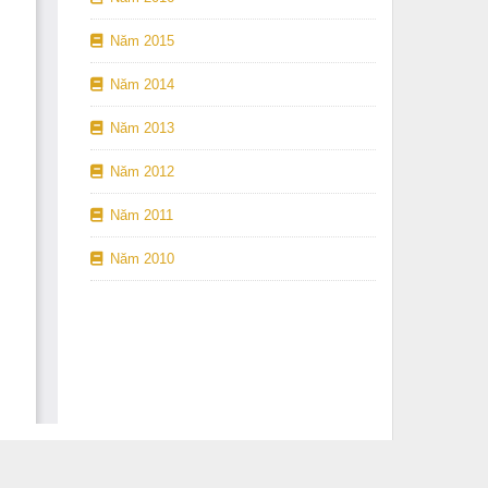
Năm 2015
Năm 2014
Năm 2013
Năm 2012
Năm 2011
Năm 2010