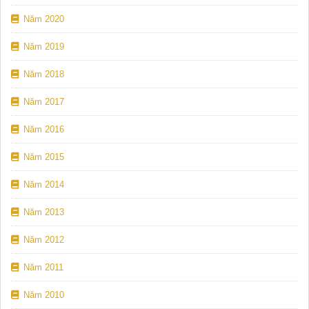
Năm 2020
Năm 2019
Năm 2018
Năm 2017
Năm 2016
Năm 2015
Năm 2014
Năm 2013
Năm 2012
Năm 2011
Năm 2010