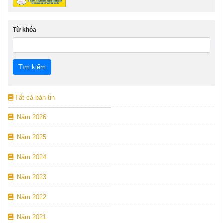
Từ khóa
Tất cả bản tin
Năm 2026
Năm 2025
Năm 2024
Năm 2023
Năm 2022
Năm 2021