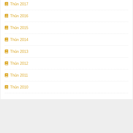
Thǔn 2017
Thǔn 2016
Thǔn 2015
Thǔn 2014
Thǔn 2013
Thǔn 2012
Thǔn 2011
Thǔn 2010