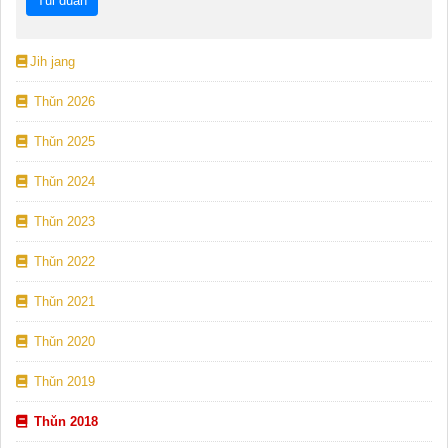
Jih jang
Thǔn 2026
Thǔn 2025
Thǔn 2024
Thǔn 2023
Thǔn 2022
Thǔn 2021
Thǔn 2020
Thǔn 2019
Thǔn 2018