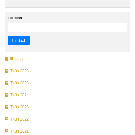
Tui duah
Jih jang
Thǔn 2026
Thǔn 2025
Thǔn 2024
Thǔn 2023
Thǔn 2022
Thǔn 2021