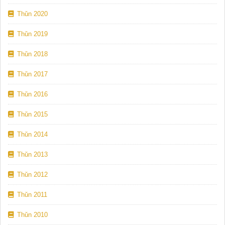
Thǔn 2020
Thǔn 2019
Thǔn 2018
Thǔn 2017
Thǔn 2016
Thǔn 2015
Thǔn 2014
Thǔn 2013
Thǔn 2012
Thǔn 2011
Thǔn 2010